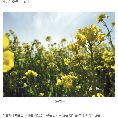
계절이었구나 싶었다.
ⓒ공연화
서울에서 미술관 가기를 꺼렸던 이유는 끊이지 않는 핸드폰 셔터 소리와 많은